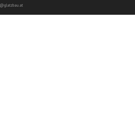
ce@glatzbau.at