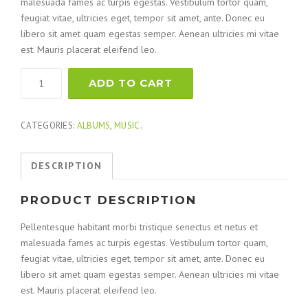
malesuada fames ac turpis egestas. Vestibulum tortor quam,
feugiat vitae, ultricies eget, tempor sit amet, ante. Donec eu
libero sit amet quam egestas semper. Aenean ultricies mi vitae
est. Mauris placerat eleifend leo.
ADD TO CART
CATEGORIES:
ALBUMS
,
MUSIC
.
DESCRIPTION
PRODUCT DESCRIPTION
Pellentesque habitant morbi tristique senectus et netus et
malesuada fames ac turpis egestas. Vestibulum tortor quam,
feugiat vitae, ultricies eget, tempor sit amet, ante. Donec eu
libero sit amet quam egestas semper. Aenean ultricies mi vitae
est. Mauris placerat eleifend leo.