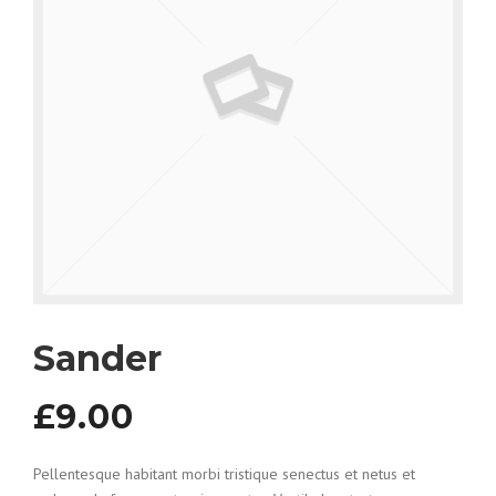
Sander
£9.00
Pellentesque habitant morbi tristique senectus et netus et