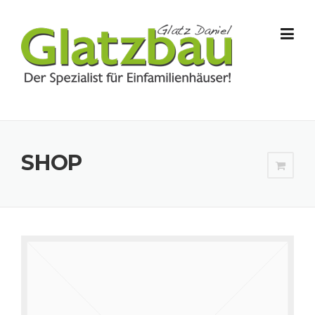
Skip to content
SHOP