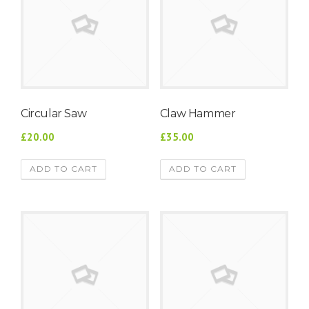
Circular Saw
Claw Hammer
£20.00
£35.00
ADD TO CART
ADD TO CART