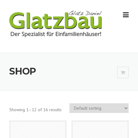
Skip to content
SHOP
Showing 1–12 of 16 results