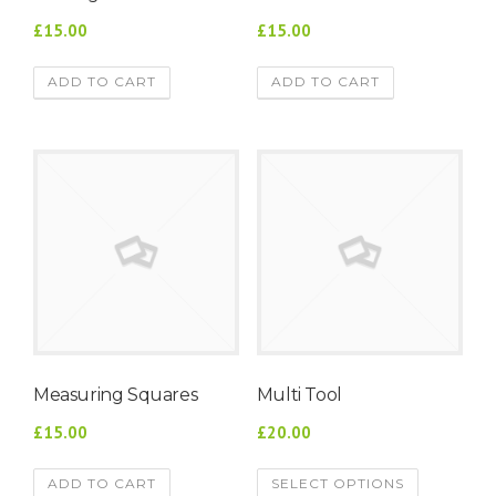
£15.00
£15.00
ADD TO CART
ADD TO CART
Measuring Squares
Multi Tool
£15.00
£20.00
ADD TO CART
SELECT OPTIONS