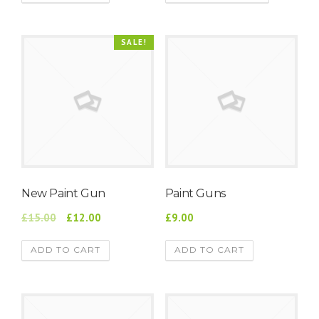
SALE!
New Paint Gun
Paint Guns
£15.00
£12.00
£9.00
ADD TO CART
ADD TO CART