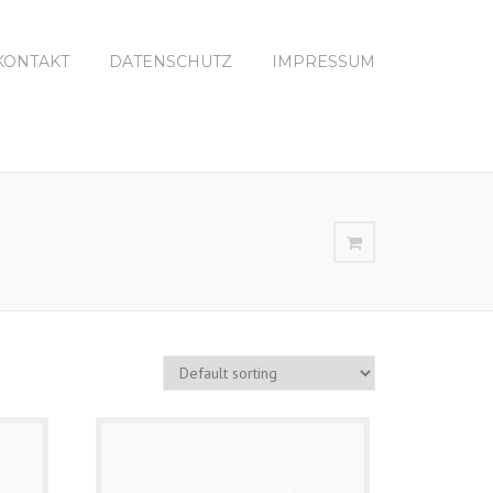
KONTAKT
DATENSCHUTZ
IMPRESSUM