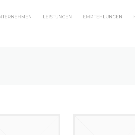
NTERNEHMEN
LEISTUNGEN
EMPFEHLUNGEN