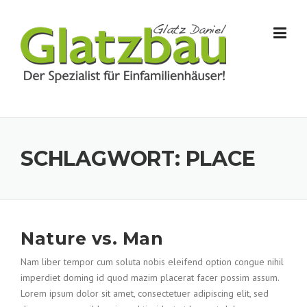
Skip to content
SCHLAGWORT:
PLACE
Nature vs. Man
Nam liber tempor cum soluta nobis eleifend option congue nihil
imperdiet doming id quod mazim placerat facer possim assum.
Lorem ipsum dolor sit amet, consectetuer adipiscing elit, sed