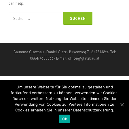
can help.
Suchen nach:
Baufirma Glatzbau - Daniel Glatz - Birkenweg 7 - 6423 Mötz- Tel:
0664/4355533 - E-Mail: office@glatzbau.at
Um unsere Webseite für Sie optimal zu gestalten und
fortlaufend verbessern zu können, verwenden wir Cookies.
Durch die weitere Nutzung der Webseite stimmen Sie der
Verwendung von Cookies zu. Weitere Informationen zu
Cookies erhalten Sie in unserer Datenschutzerklärung.
Ok