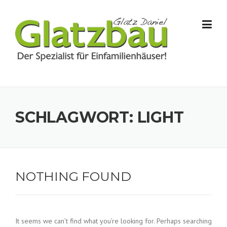
Skip to content
SCHLAGWORT:
LIGHT
NOTHING FOUND
It seems we can’t find what you’re looking for. Perhaps searching