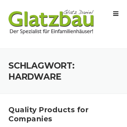
Skip to content
SCHLAGWORT:
HARDWARE
Quality Products for
Companies